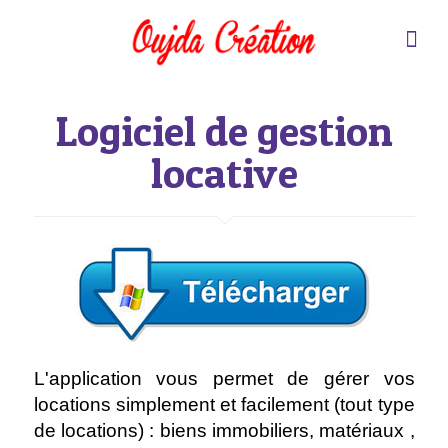
Logiciel de gestion
locative
L'application vous permet de gérer vos
locations simplement et facilement (tout type
de locations) : biens immobiliers, matériaux ,