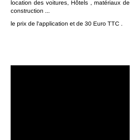
location des voitures, Hôtels , matériaux de
construction ...
le prix de l'application et de 30 Euro TTC .